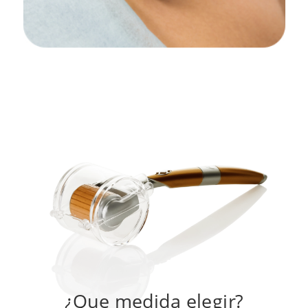
¿Que medida elegir?